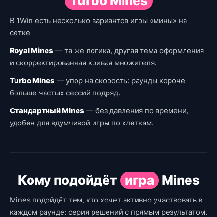
Turbo Mines
В 1Win есть несколько вариантов игры «мины» на
сетке.
Royal Mines
— та же логика, другая тема оформления
и скорректированная кривая множителя.
Turbo Mines
— упор на скорость: раунды короче,
больше частых сессий подряд.
Стандартный Mines
— без давления по времени,
удобен для вдумчивой игры по клеткам.
Кому подойдёт
игра
Mines
Mines подойдёт тем, кто хочет активно участвовать в
каждом раунде: серия решений с прямым результатом.