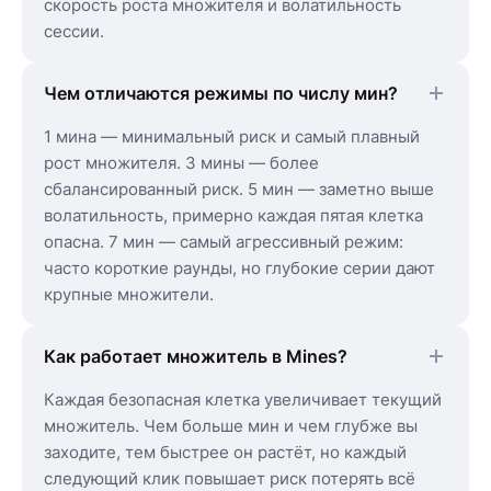
скорость роста множителя и волатильность
сессии.
Чем отличаются режимы по числу мин?
1 мина — минимальный риск и самый плавный
рост множителя. 3 мины — более
сбалансированный риск. 5 мин — заметно выше
волатильность, примерно каждая пятая клетка
опасна. 7 мин — самый агрессивный режим:
часто короткие раунды, но глубокие серии дают
крупные множители.
Как работает множитель в Mines?
Каждая безопасная клетка увеличивает текущий
множитель. Чем больше мин и чем глубже вы
заходите, тем быстрее он растёт, но каждый
следующий клик повышает риск потерять всё