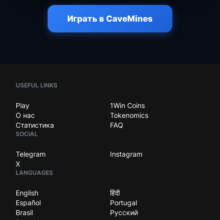
Играть в CaveMines
USEFUL LINKS
Play
1Win Coins
О нас
Tokenomics
Статистика
FAQ
SOCIAL
Telegram
Instagram
X
LANGUAGES
English
हिंदी
Español
Portugal
Brasil
Русский