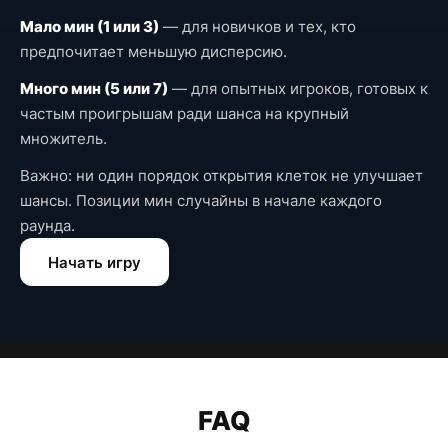
Мало мин (1 или 3)
— для новичков и тех, кто
предпочитает меньшую дисперсию.
Много мин (5 или 7)
— для опытных игроков, готовых к
частым проигрышам ради шанса на крупный
множитель.
Важно: ни один порядок открытия клеток не улучшает
шансы. Позиции мин случайны в начале каждого
раунда.
Начать игру
FAQ