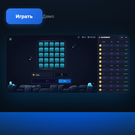
Играть
Демо