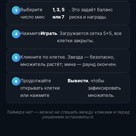
Выберите
1, 3, 5
. Это задаёт баланс
число мин:
или 7
риска и награды.
Нажмите
Играть
. Загружается сетка 5×5, все
клетки закрыты.
Кликните по клетке. Звезда — безопасно,
множитель растёт; мина — раунд окончен.
Продолжайте
Вывести
, чтобы
открывать клетки
зафиксировать
или нажмите
множитель.
Таймера нет — можно не спешить между кликами и перед
решением остановиться.