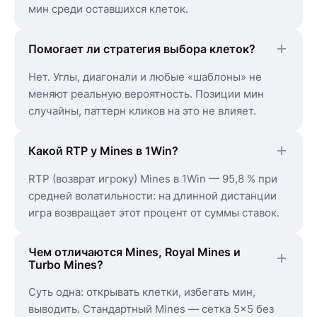
мин среди оставшихся клеток.
Помогает ли стратегия выбора клеток?
Нет. Углы, диагонали и любые «шаблоны» не
меняют реальную вероятность. Позиции мин
случайны, паттерн кликов на это не влияет.
Какой RTP у Mines в 1Win?
RTP (возврат игроку) Mines в 1Win — 95,8 % при
средней волатильности: на длинной дистанции
игра возвращает этот процент от суммы ставок.
Чем отличаются Mines, Royal Mines и
Turbo Mines?
Суть одна: открывать клетки, избегать мин,
выводить. Стандартный Mines — сетка 5×5 без